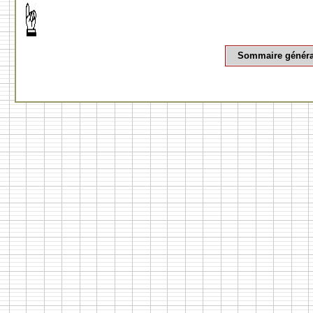
Sommaire généra