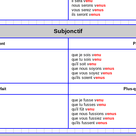
il sera v
enu
nous serons v
enus
vous serez v
enus
ils seront v
enus
Subjonctif
ent
P
que je sois v
enu
que tu sois v
enu
qu'il soit v
enu
que nous soyons v
enus
que vous soyez v
enus
qu'ils soient v
enus
fait
Plus-q
que je fusse v
enu
que tu fusses v
enu
qu'il fût v
enu
que nous fussions v
enus
que vous fussiez v
enus
qu'ils fussent v
enus