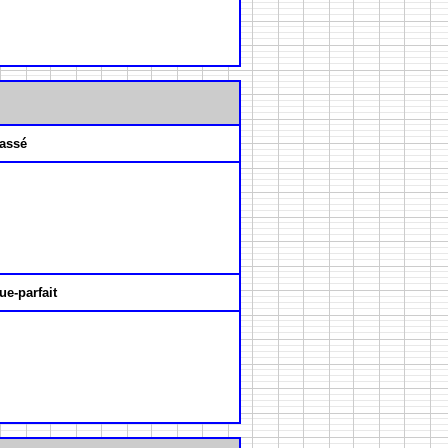
assé
ue-parfait