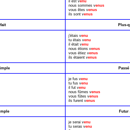
il est v
enu
nous sommes v
enus
vous êtes v
enus
ils sont v
enus
fait
Plus-q
j'étais v
enu
tu étais v
enu
il était v
enu
nous étions v
enus
vous étiez v
enus
ils étaient v
enus
imple
Passé 
je fus v
enu
tu fus v
enu
il fut v
enu
nous fûmes v
enus
vous fûtes v
enus
ils furent v
enus
imple
Futur 
je serai v
enu
tu seras v
enu