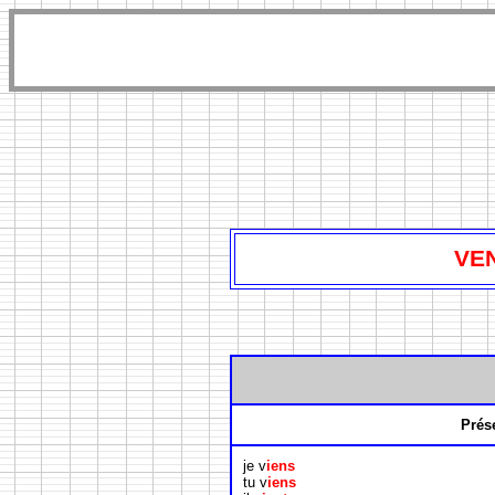
VEN
Prés
je v
iens
tu v
iens