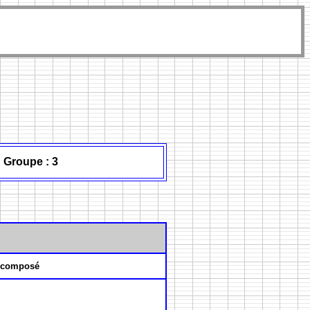
Groupe : 3
 composé