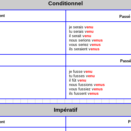
Conditionnel
ent
Passé
je serais v
enu
tu serais v
enu
il serait v
enu
nous serions v
enus
vous seriez v
enus
ils seraient v
enus
Passé
je fusse v
enu
tu fusses v
enu
il fût v
enu
nous fussions v
enus
vous fussiez v
enus
ils fussent v
enus
Impératif
ent
P