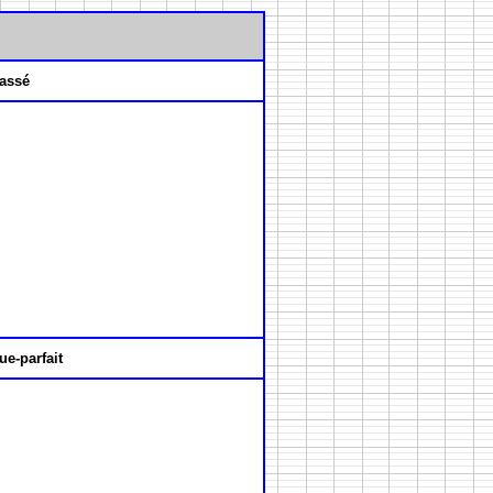
assé
ue-parfait