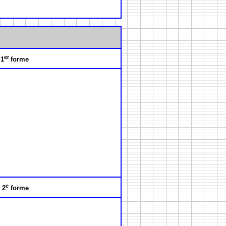
er
 1
forme
e
 2
forme