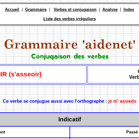
Accueil
|
Grammaire
|
Verbes et conjugaison
|
Analyse
|
Index
Liste des verbes irréguliers
R (s'asseoir)
Ver
Ce verbe se conjugue aussi avec l'orthographe :
je m' assieds
Indicatif
ent
Passé