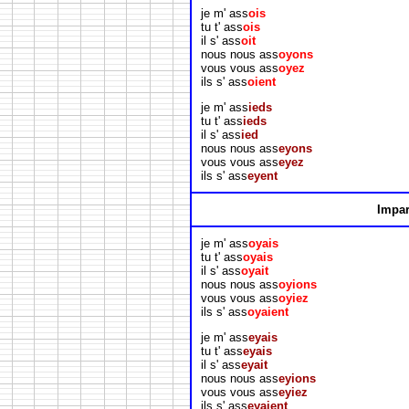
je m' ass
ois
tu t' ass
ois
il s' ass
oit
nous nous ass
oyons
vous vous ass
oyez
ils s' ass
oient
je m' ass
ieds
tu t' ass
ieds
il s' ass
ied
nous nous ass
eyons
vous vous ass
eyez
ils s' ass
eyent
Impar
je m' ass
oyais
tu t' ass
oyais
il s' ass
oyait
nous nous ass
oyions
vous vous ass
oyiez
ils s' ass
oyaient
je m' ass
eyais
tu t' ass
eyais
il s' ass
eyait
nous nous ass
eyions
vous vous ass
eyiez
ils s' ass
eyaient