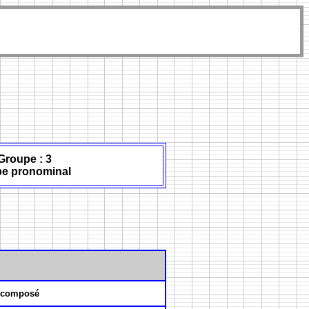
Groupe : 3
be pronominal
 composé