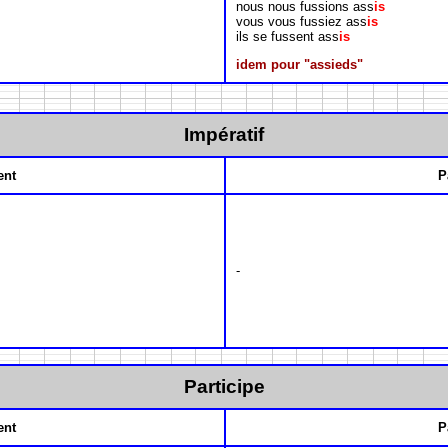
nous nous fussions ass
is
vous vous fussiez ass
is
ils se fussent ass
is
idem pour "assieds"
Impératif
ent
P
-
Participe
ent
P