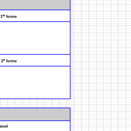
er
 1
forme
e
 2
forme
assé