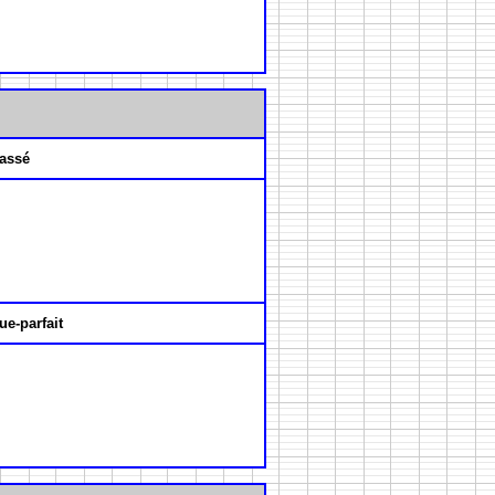
assé
ue-parfait