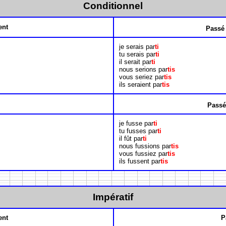
Conditionnel
ent
Passé
je serais par
ti
tu serais par
ti
il serait par
ti
nous serions par
tis
vous seriez par
tis
ils seraient par
tis
Passé
je fusse par
ti
tu fusses par
ti
il fût par
ti
nous fussions par
tis
vous fussiez par
tis
ils fussent par
tis
Impératif
ent
P