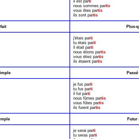
il est par
ti
nous sommes par
tis
vous êtes par
tis
ils sont par
tis
fait
Plus-q
j'étais par
ti
tu étais par
ti
il était par
ti
nous étions par
tis
vous étiez par
tis
ils étaient par
tis
imple
Passé 
je fus par
ti
tu fus par
ti
il fut par
ti
nous fûmes par
tis
vous fûtes par
tis
ils furent par
tis
imple
Futur 
je serai par
ti
tu seras par
ti