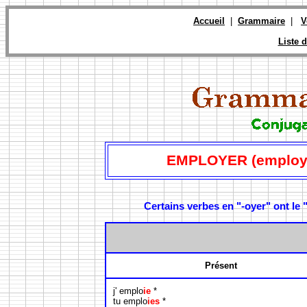
Accueil
|
Grammaire
|
V
Liste d
EMPLOYER (employ
Certains verbes en "-oyer" ont le 
Présent
j' emplo
ie
*
tu emplo
ies
*