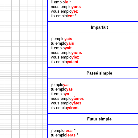
il emplo
ie
*
nous emplo
yons
vous emplo
yez
ils emploi
ent
*
Imparfait
j' emplo
yais
tu emplo
yais
il emplo
yait
nous emplo
yions
vous emplo
yiez
ils emplo
yaient
Passé simple
j'emplo
yai
tu emplo
yas
il emplo
ya
nous emplo
yâmes
vous emplo
yâtes
ils emplo
yèrent
Futur simple
j' emplo
ierai
*
tu emplo
ieras
*