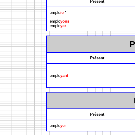
Présent
emplo
ie
*
emplo
yons
emplo
yez
P
Présent
emplo
yant
Présent
emplo
yer