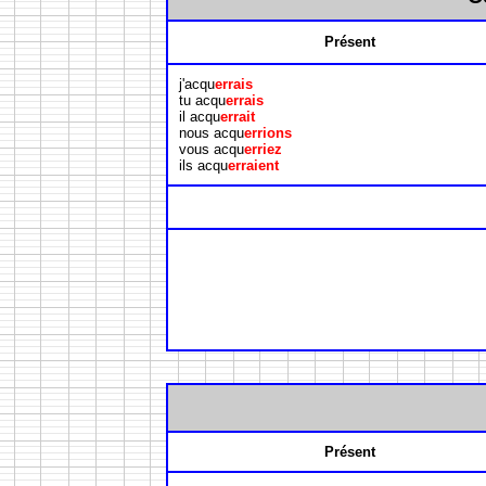
Présent
j'acqu
errais
tu acqu
errais
il acqu
errait
nous acqu
errions
vous acqu
erriez
ils acqu
erraient
Présent