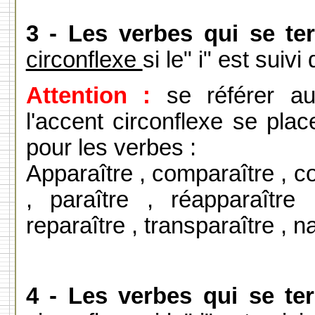
3 - Les verbes qui se ter
circonflexe
si le" i" est suivi 
Attention :
se référer au
l'accent circonflexe se pla
pour les verbes :
Apparaître , comparaître , co
, paraître , réapparaître
reparaître , transparaître , na
4 - Les verbes qui se ter