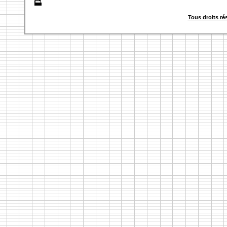
Tous droits ré