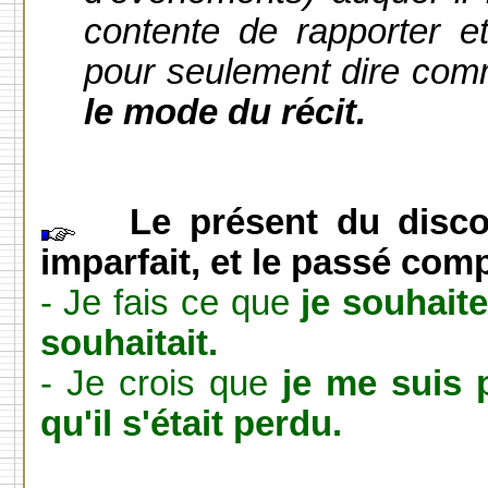
contente de rapporter et 
pour seulement dire comm
le mode du récit.
Le présent du discou
imparfait, et le passé com
- Je fais ce que
je souhait
souhaitait.
- Je crois que
je me suis 
qu'il s'était perdu.