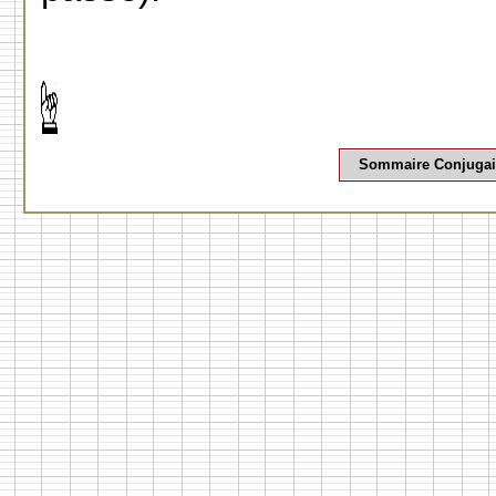
Sommaire Conjuga