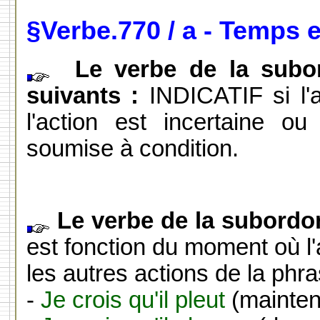
§Verbe.770 / a - Temps 
Le verbe de la subo
suivants :
INDICATIF si l'
l'action est incertaine 
soumise à condition.
Le verbe de la subordo
est fonction du moment où l'
les autres actions de la phra
-
Je crois qu'il pleut
(mainte