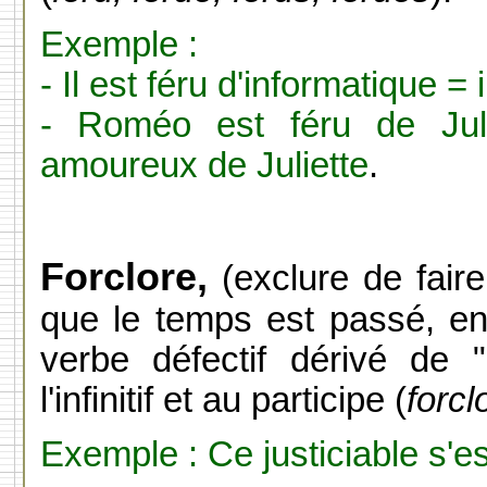
Exemple :
- Il est féru d'informatique =
- Roméo est féru de Jul
amoureux de Juliette
.
Forclore,
(exclure de fair
que le temps est passé, en 
verbe défectif dérivé de 
l'infinitif et au participe (
forcl
Exemple : Ce justiciable s'est