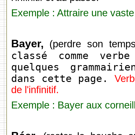
Exemple : Attraire une vaste 
Bayer,
(perdre son temps 
classé comme verbe
quelques grammairie
dans cette page.
Verb
de l'infinitif.
Exemple : Bayer aux corneil