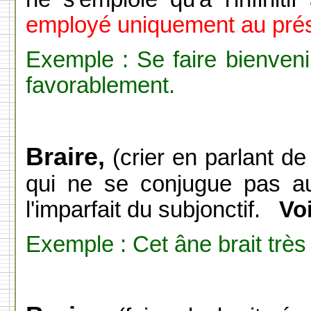
employé uniquement au présent
Exemple : Se faire bienvenir
favorablement.
Braire,
(crier en parlant de 
qui ne se conjugue pas au 
l'imparfait du subjonctif.
Vo
Exemple : Cet âne brait très 