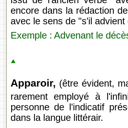
encore dans la rédaction des
avec le sens de "s'il advient 
Exemple : Advenant le décès
Apparoir,
(être évident, ma
rarement employé à l'infi
personne de l'indicatif pré
dans la langue littérair.