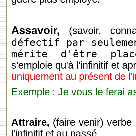
Assavoir,
(savoir, conn
défectif par seuleme
mérite d'être pla
s'emploie qu'à l'infinitif et a
uniquement au présent de l'inf
Exemple : Je vous le ferai a
Attraire,
(faire venir) verbe 
l'infinitif et au passé.