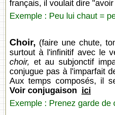
français, il voulait dire "avoir 
Exemple : Peu lui chaut = pe
Choir,
(faire une chute, to
surtout à l'infinitif avec le 
choir,
et au subjonctif impa
conjugue pas à l'imparfait de 
Aux temps composés, il se 
Voir conjugaison
ici
Exemple : Prenez garde de c