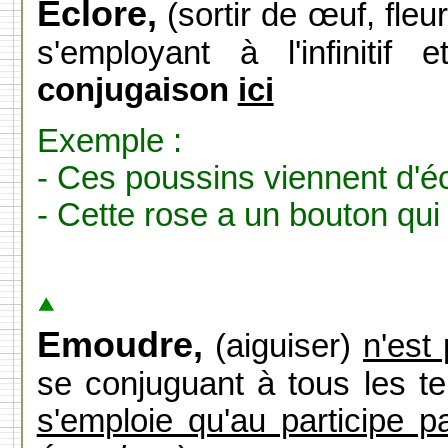
Eclore,
(sortir de œuf, fleur
s'employant à l'infiniti
conjugaison
ici
Exemple :
- Ces poussins viennent d'éc
- Cette rose a un bouton qui 
Emoudre,
(aiguiser)
n'est
se conjuguant à tous les 
s'emploie qu'au participe p