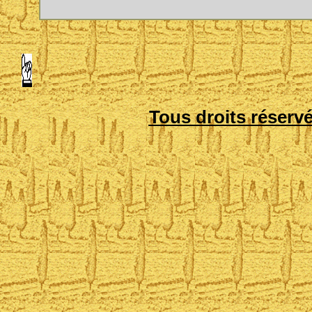
Tous droits réserv