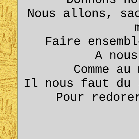
Nous allons, sa
Faire ensembl
A nous
Comme au 
Il nous faut du 
Pour redore