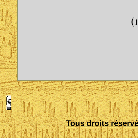
(
Tous droits réserv