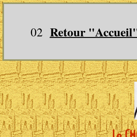
Retour "Accueil
02