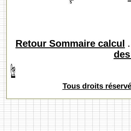
Retour Sommaire calcul
.
des
Tous droits réserv