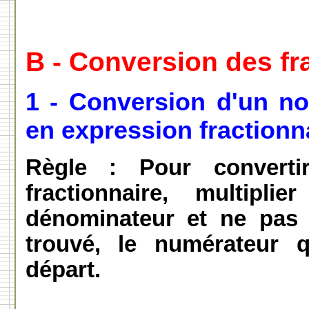
B - Conversion des fr
1 - Conversion d'un no
en expression fractionna
Règle : Pour converti
fractionnaire, multipl
dénominateur et ne pas o
trouvé, le numérateur q
départ.