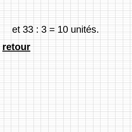
et 33 : 3 = 10 unités.
retour