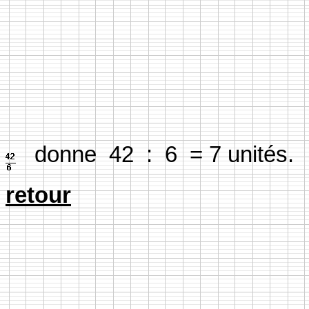
donne 42 : 6 = 7 unités.
retour