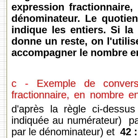
expression fractionnaire,
dénominateur. Le quotient
indique les entiers. Si l
donne un reste, on l'utili
accompagner le nombre en
c - Exemple de conversio
fractionnaire, en nombre en
d'après la règle ci-dessus
indiquée au numérateur)
pa
par le dénominateur) et
42 :