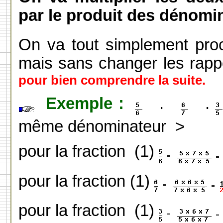
par le produit des dénomi
On va tout simplement pr
mais sans changer les rappo
pour bien comprendre la suite.
Exemple :
.
.
même dénominateur >
pour la fraction (1)
pour la fraction (1)
pour la fraction (1)