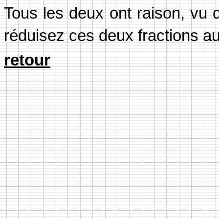
Tous les deux ont raison, v
réduisez ces deux fractions a
retour