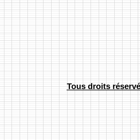
Tous droits réserv