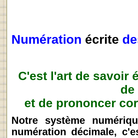
Numération
écrite
de
C'est l'art de savoir 
de 
et de prononcer co
Notre système numériqu
numération décimale, c'e