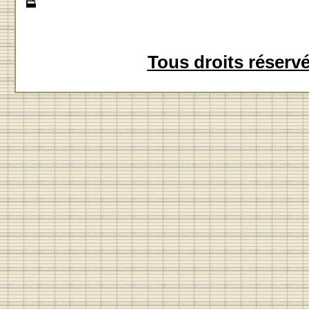
Tous droits réserv