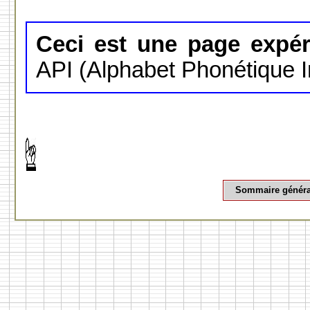
Ceci est une page expér
API (Alphabet Phonétique In
Sommaire généra